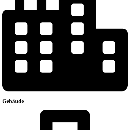
Gebäude