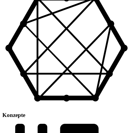
Konzepte