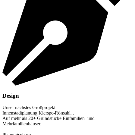
Design
Unser nächstes Großprojekt.
Innenstadtplanung Kierspe-Rönsahl. .
Auf mehr als 20+ Grundstücke Einfamilien- und
Mehrfamilienhäuser.
Planungsphase