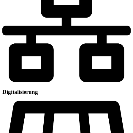
Digitalisierung