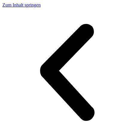
Zum Inhalt springen