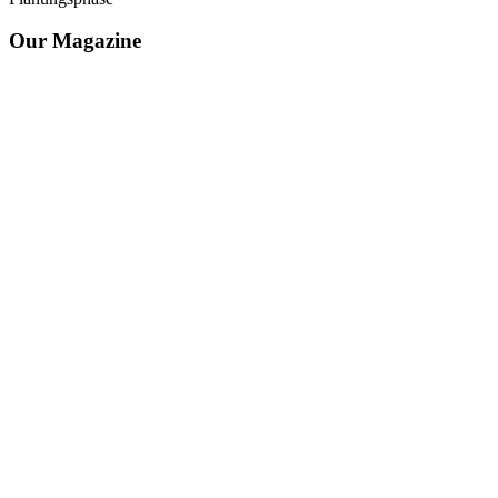
Our Magazine