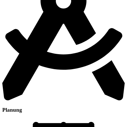
Planung