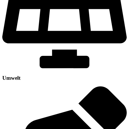
Umwelt