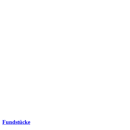
Fundstücke