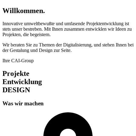
Willkommen.
Innovative umweltbewußte und umfasende Projektentwicklung ist
stets unser bestreben. Mit Ihnen zusammen entwicklen wir Ideen zu
Projekten, die begeistern.
Wir beraten Sie zu Themen der Digitalisierung, und stehen Ihnen bei
der Gestalung und Design zur Seite.
Ihre CAI-Group
Projekte
Entwicklung
DESIGN
Was wir machen